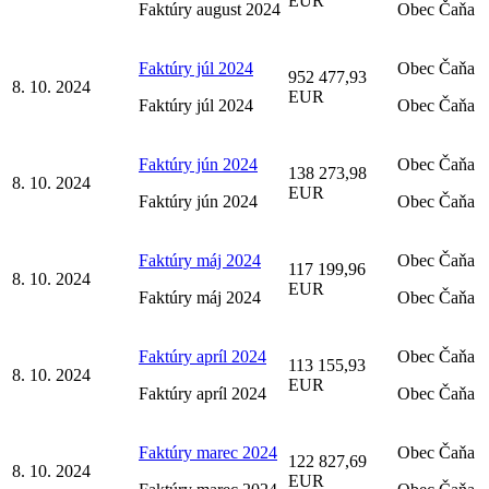
EUR
Faktúry august 2024
Obec Čaňa
Faktúry júl 2024
Obec Čaňa
952 477,93
8. 10. 2024
EUR
Faktúry júl 2024
Obec Čaňa
Faktúry jún 2024
Obec Čaňa
138 273,98
8. 10. 2024
EUR
Faktúry jún 2024
Obec Čaňa
Faktúry máj 2024
Obec Čaňa
117 199,96
8. 10. 2024
EUR
Faktúry máj 2024
Obec Čaňa
Faktúry apríl 2024
Obec Čaňa
113 155,93
8. 10. 2024
EUR
Faktúry apríl 2024
Obec Čaňa
Faktúry marec 2024
Obec Čaňa
122 827,69
8. 10. 2024
EUR