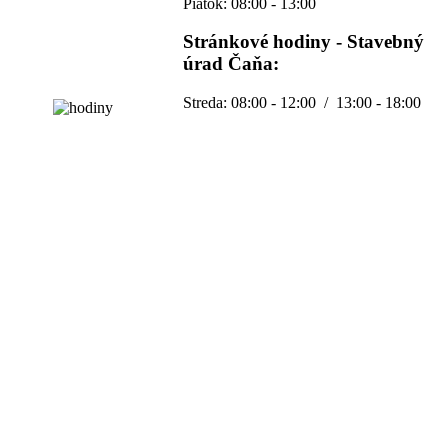
Piatok: 08:00 - 13:00
Stránkové hodiny - Stavebný
úrad Čaňa:
Streda: 08:00 - 12:00 / 13:00 - 18:00