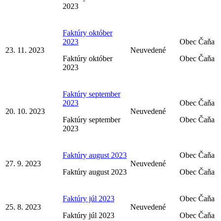
2023
Faktúry október
2023
Obec Čaňa
23. 11. 2023
Neuvedené
Faktúry október
Obec Čaňa
2023
Faktúry september
2023
Obec Čaňa
20. 10. 2023
Neuvedené
Faktúry september
Obec Čaňa
2023
Faktúry august 2023
Obec Čaňa
27. 9. 2023
Neuvedené
Faktúry august 2023
Obec Čaňa
Faktúry júl 2023
Obec Čaňa
25. 8. 2023
Neuvedené
Faktúry júl 2023
Obec Čaňa