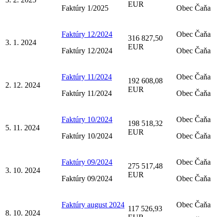
EUR
Faktúry 1/2025
Obec Čaňa
Faktúry 12/2024
Obec Čaňa
316 827,50
3. 1. 2024
EUR
Faktúry 12/2024
Obec Čaňa
Faktúry 11/2024
Obec Čaňa
192 608,08
2. 12. 2024
EUR
Faktúry 11/2024
Obec Čaňa
Faktúry 10/2024
Obec Čaňa
198 518,32
5. 11. 2024
EUR
Faktúry 10/2024
Obec Čaňa
Faktúry 09/2024
Obec Čaňa
275 517,48
3. 10. 2024
EUR
Faktúry 09/2024
Obec Čaňa
Faktúry august 2024
Obec Čaňa
117 526,93
8. 10. 2024