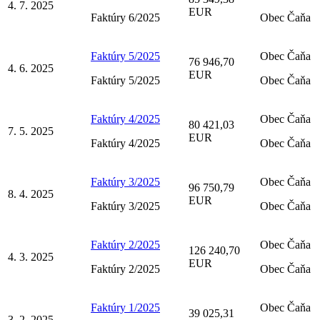
4. 7. 2025
EUR
Faktúry 6/2025
Obec Čaňa
Faktúry 5/2025
Obec Čaňa
76 946,70
4. 6. 2025
EUR
Faktúry 5/2025
Obec Čaňa
Faktúry 4/2025
Obec Čaňa
80 421,03
7. 5. 2025
EUR
Faktúry 4/2025
Obec Čaňa
Faktúry 3/2025
Obec Čaňa
96 750,79
8. 4. 2025
EUR
Faktúry 3/2025
Obec Čaňa
Faktúry 2/2025
Obec Čaňa
126 240,70
4. 3. 2025
EUR
Faktúry 2/2025
Obec Čaňa
Faktúry 1/2025
Obec Čaňa
39 025,31
3. 2. 2025