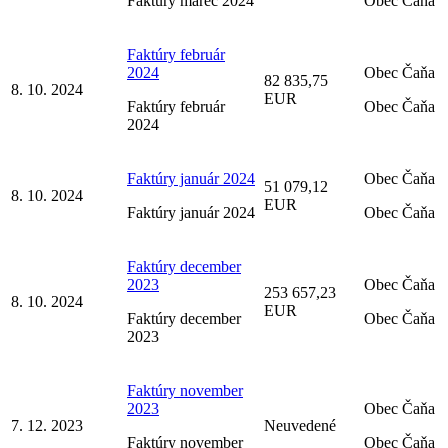
Faktúry marec 2024
Obec Čaňa
Faktúry február
2024
Obec Čaňa
82 835,75
8. 10. 2024
EUR
Faktúry február
Obec Čaňa
2024
Faktúry január 2024
Obec Čaňa
51 079,12
8. 10. 2024
EUR
Faktúry január 2024
Obec Čaňa
Faktúry december
2023
Obec Čaňa
253 657,23
8. 10. 2024
EUR
Faktúry december
Obec Čaňa
2023
Faktúry november
2023
Obec Čaňa
7. 12. 2023
Neuvedené
Faktúry november
Obec Čaňa