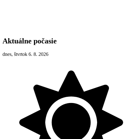
Aktuálne počasie
dnes, štvrtok 6. 8. 2026