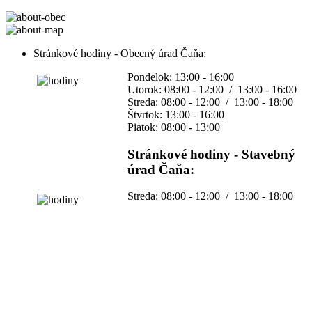
Stránkové hodiny - Obecný úrad Čaňa:
Pondelok: 13:00 - 16:00
Utorok: 08:00 - 12:00 / 13:00 - 16:00
Streda: 08:00 - 12:00 / 13:00 - 18:00
Štvrtok: 13:00 - 16:00
Piatok: 08:00 - 13:00
Stránkové hodiny - Stavebný
úrad Čaňa:
Streda: 08:00 - 12:00 / 13:00 - 18:00