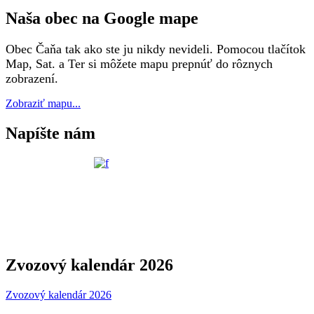
Naša obec na Google mape
Obec Čaňa tak ako ste ju nikdy nevideli. Pomocou tlačítok
Map, Sat. a Ter si môžete mapu prepnúť do rôznych
zobrazení.
Zobraziť mapu...
Napíšte nám
Zvozový kalendár 2026
Zvozový kalendár 2026