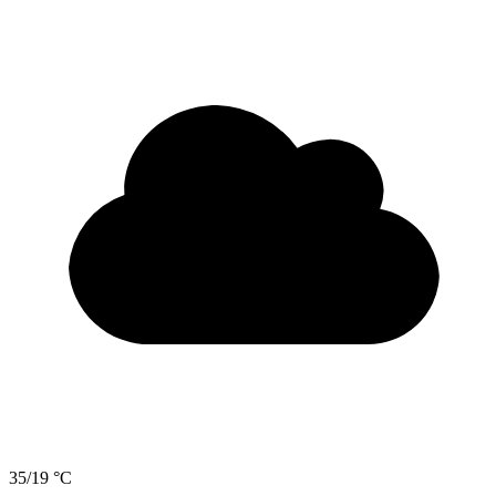
35/19 °C