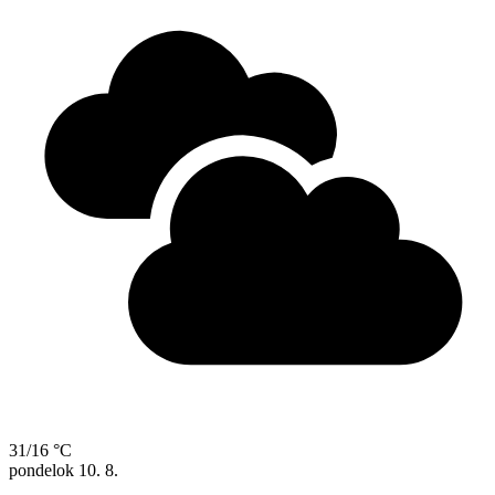
31/16 °C
pondelok
10. 8.