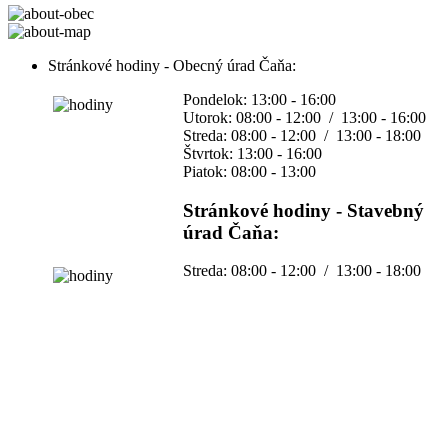
Stránkové hodiny - Obecný úrad Čaňa:
Pondelok: 13:00 - 16:00
Utorok: 08:00 - 12:00 / 13:00 - 16:00
Streda: 08:00 - 12:00 / 13:00 - 18:00
Štvrtok: 13:00 - 16:00
Piatok: 08:00 - 13:00
Stránkové hodiny - Stavebný
úrad Čaňa:
Streda: 08:00 - 12:00 / 13:00 - 18:00