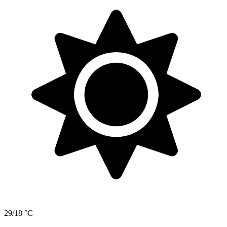
29/18 °C