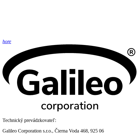
hore
Technický prevádzkovateľ:
Galileo Corporation s.r.o., Čierna Voda 468, 925 06