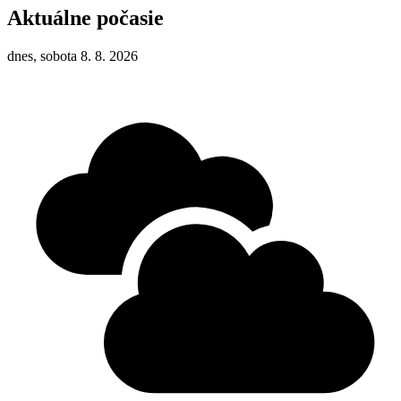
Aktuálne počasie
dnes, sobota 8. 8. 2026