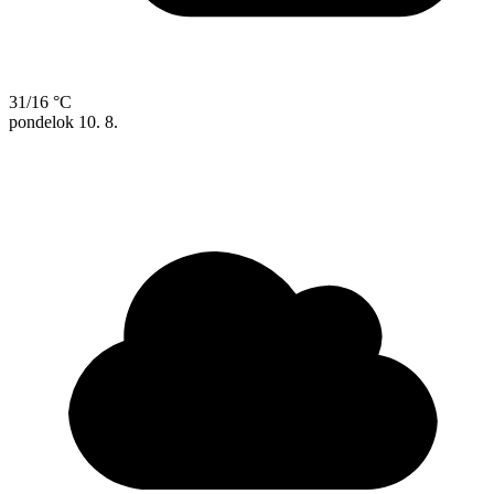
31/16 °C
pondelok
10. 8.