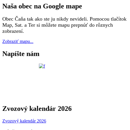
Naša obec na Google mape
Obec Čaňa tak ako ste ju nikdy nevideli. Pomocou tlačítok
Map, Sat. a Ter si môžete mapu prepnúť do rôznych
zobrazení.
Zobraziť mapu...
Napíšte nám
Zvozový kalendár 2026
Zvozový kalendár 2026