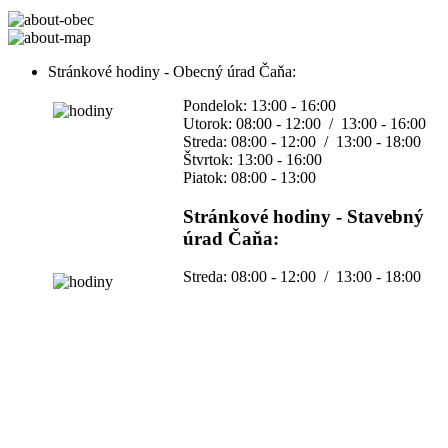
Stránkové hodiny - Obecný úrad Čaňa:
Pondelok: 13:00 - 16:00
Utorok: 08:00 - 12:00 / 13:00 - 16:00
Streda: 08:00 - 12:00 / 13:00 - 18:00
Štvrtok: 13:00 - 16:00
Piatok: 08:00 - 13:00
Stránkové hodiny - Stavebný
úrad Čaňa:
Streda: 08:00 - 12:00 / 13:00 - 18:00