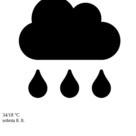
34/18 °C
sobota
8. 8.