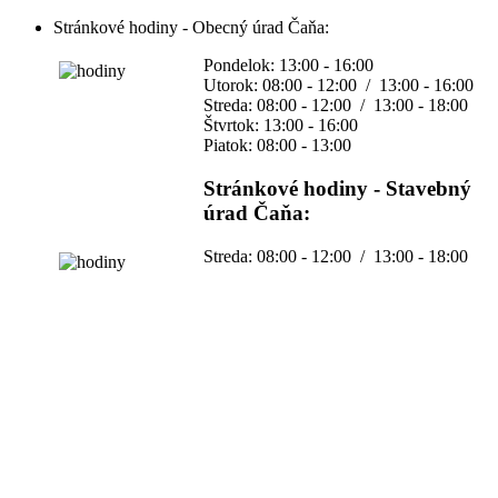
Stránkové hodiny - Obecný úrad Čaňa:
Pondelok: 13:00 - 16:00
Utorok: 08:00 - 12:00 / 13:00 - 16:00
Streda: 08:00 - 12:00 / 13:00 - 18:00
Štvrtok: 13:00 - 16:00
Piatok: 08:00 - 13:00
Stránkové hodiny - Stavebný
úrad Čaňa:
Streda: 08:00 - 12:00 / 13:00 - 18:00