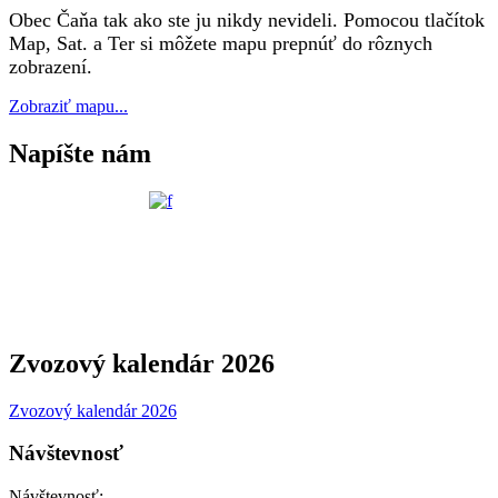
Obec Čaňa tak ako ste ju nikdy nevideli. Pomocou tlačítok
Map, Sat. a Ter si môžete mapu prepnúť do rôznych
zobrazení.
Zobraziť mapu...
Napíšte nám
Zvozový kalendár 2026
Zvozový kalendár 2026
Návštevnosť
Návštevnosť: