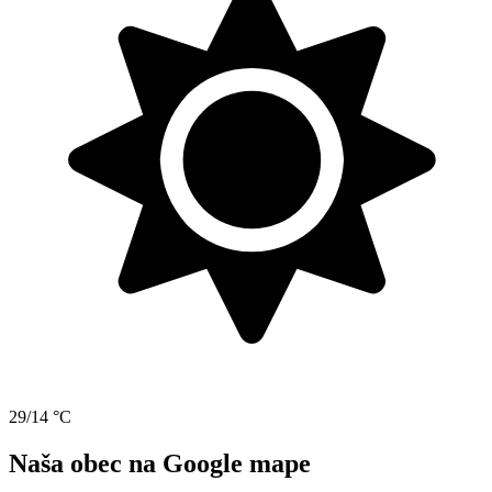
29/14 °C
Naša obec na Google mape