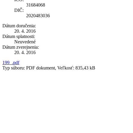
31684068
DIČ:
2020483036
Dátum doručenia:
20. 4. 2016
Dátum splatnosti:
Neuvedené
Dátum zverejnenia:
20. 4. 2016
199_.pdf
Typ súboru: PDF dokument, Veľkosť: 835,43 kB